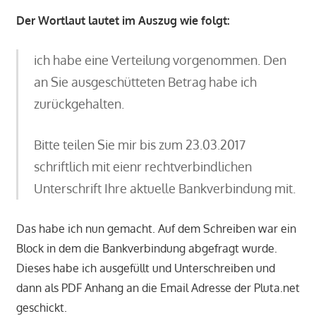
Der Wortlaut lautet im Auszug wie folgt:
ich habe eine Verteilung vorgenommen. Den
an Sie ausgeschütteten Betrag habe ich
zurückgehalten.
Bitte teilen Sie mir bis zum 23.03.2017
schriftlich mit eienr rechtverbindlichen
Unterschrift Ihre aktuelle Bankverbindung mit.
Das habe ich nun gemacht. Auf dem Schreiben war ein
Block in dem die Bankverbindung abgefragt wurde.
Dieses habe ich ausgefüllt und Unterschreiben und
dann als PDF Anhang an die Email Adresse der Pluta.net
geschickt.