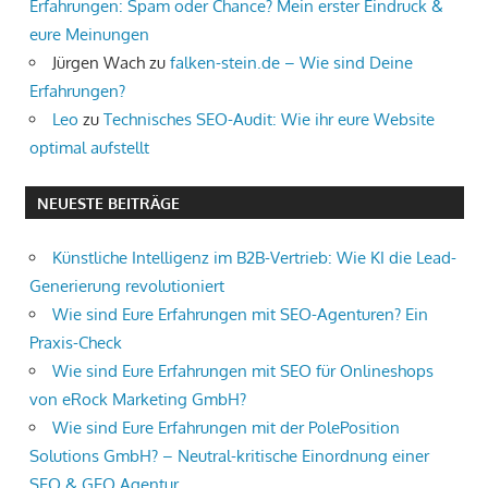
Erfahrungen: Spam oder Chance? Mein erster Eindruck &
eure Meinungen
Jürgen Wach
zu
falken-stein.de – Wie sind Deine
Erfahrungen?
Leo
zu
Technisches SEO-Audit: Wie ihr eure Website
optimal aufstellt
NEUESTE BEITRÄGE
Künstliche Intelligenz im B2B-Vertrieb: Wie KI die Lead-
Generierung revolutioniert
Wie sind Eure Erfahrungen mit SEO-Agenturen? Ein
Praxis-Check
Wie sind Eure Erfahrungen mit SEO für Onlineshops
von eRock Marketing GmbH?
Wie sind Eure Erfahrungen mit der PolePosition
Solutions GmbH? – Neutral-kritische Einordnung einer
SEO & GEO Agentur