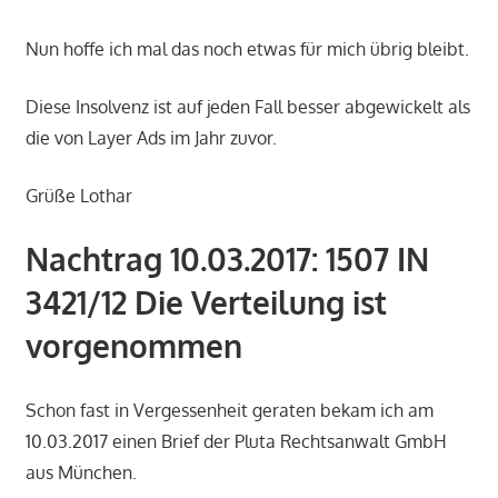
Nun hoffe ich mal das noch etwas für mich übrig bleibt.
Diese Insolvenz ist auf jeden Fall besser abgewickelt als
die von Layer Ads im Jahr zuvor.
Grüße Lothar
Nachtrag 10.03.2017: 1507 IN
3421/12 Die Verteilung ist
vorgenommen
Schon fast in Vergessenheit geraten bekam ich am
10.03.2017 einen Brief der Pluta Rechtsanwalt GmbH
aus München.