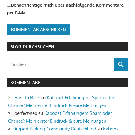
Benachrichtige mich über nachfolgende Kommentare
per E-Mail.
BLOG DURCHSUCHEN
Suchen
SUCHEN
nach:
KOMMENTARE
Rositta Beck
zu
Kaboozt Erfahrungen: Spam oder
Chance? Mein erster Eindruck & eure Meinungen
perfect-seo
zu
Kaboozt Erfahrungen: Spam oder
Chance? Mein erster Eindruck & eure Meinungen
Airport Parking Community Deutschland
zu
Kaboozt