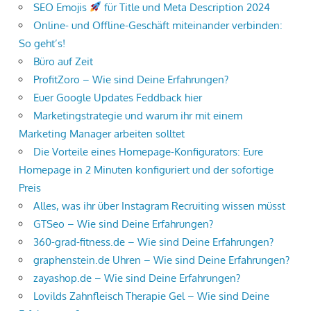
SEO Emojis
für Title und Meta Description 2024
Online- und Offline-Geschäft miteinander verbinden:
So geht’s!
Büro auf Zeit
ProfitZoro – Wie sind Deine Erfahrungen?
Euer Google Updates Feddback hier
Marketingstrategie und warum ihr mit einem
Marketing Manager arbeiten solltet
Die Vorteile eines Homepage-Konfigurators: Eure
Homepage in 2 Minuten konfiguriert und der sofortige
Preis
Alles, was ihr über Instagram Recruiting wissen müsst
GTSeo – Wie sind Deine Erfahrungen?
360-grad-fitness.de – Wie sind Deine Erfahrungen?
graphenstein.de Uhren – Wie sind Deine Erfahrungen?
zayashop.de – Wie sind Deine Erfahrungen?
Lovilds Zahnfleisch Therapie Gel – Wie sind Deine