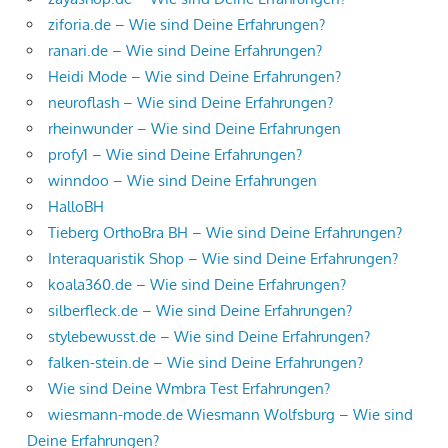
ziforia.de – Wie sind Deine Erfahrungen?
ranari.de – Wie sind Deine Erfahrungen?
Heidi Mode – Wie sind Deine Erfahrungen?
neuroflash – Wie sind Deine Erfahrungen?
rheinwunder – Wie sind Deine Erfahrungen
profy1 – Wie sind Deine Erfahrungen?
winndoo – Wie sind Deine Erfahrungen
HalloBH
Tieberg OrthoBra BH – Wie sind Deine Erfahrungen?
Interaquaristik Shop – Wie sind Deine Erfahrungen?
koala360.de – Wie sind Deine Erfahrungen?
silberfleck.de – Wie sind Deine Erfahrungen?
stylebewusst.de – Wie sind Deine Erfahrungen?
falken-stein.de – Wie sind Deine Erfahrungen?
Wie sind Deine Wmbra Test Erfahrungen?
wiesmann-mode.de Wiesmann Wolfsburg – Wie sind
Deine Erfahrungen?