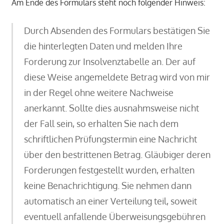
Am Ende des Formulars steht noch folgender Hinweis:
Durch Absenden des Formulars bestätigen Sie
die hinterlegten Daten und melden Ihre
Forderung zur Insolvenztabelle an. Der auf
diese Weise angemeldete Betrag wird von mir
in der Regel ohne weitere Nachweise
anerkannt. Sollte dies ausnahmsweise nicht
der Fall sein, so erhalten Sie nach dem
schriftlichen Prüfungstermin eine Nachricht
über den bestrittenen Betrag. Gläubiger deren
Forderungen festgestellt wurden, erhalten
keine Benachrichtigung. Sie nehmen dann
automatisch an einer Verteilung teil, soweit
eventuell anfallende Überweisungsgebühren