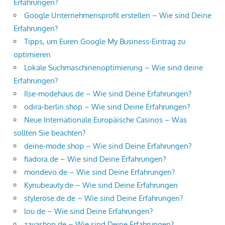
Erfahrungen?
Google Unternehmensprofil erstellen – Wie sind Deine
Erfahrungen?
Tipps, um Euren Google My Business-Eintrag zu
optimieren
Lokale Suchmaschinenoptimierung – Wie sind deine
Erfahrungen?
Ilse-modehaus.de – Wie sind Deine Erfahrungen?
odira-berlin.shop – Wie sind Deine Erfahrungen?
Neue Internationale Europäische Casinos – Was
sollten Sie beachten?
deine-mode.shop – Wie sind Deine Erfahrungen?
fiadora.de – Wie sind Deine Erfahrungen?
mondevo.de – Wie sind Deine Erfahrungen?
Kynubeauty.de – Wie sind Deine Erfahrungen
stylerose.de.de – Wie sind Deine Erfahrungen?
lou.de – Wie sind Deine Erfahrungen?
zayashop.de – Wie sind Deine Erfahrungen?