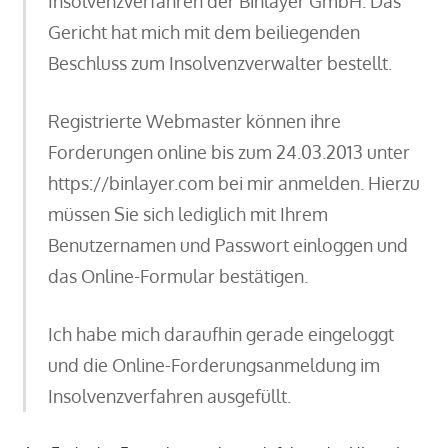
Insolvenzverfahren der Binlayer GmbH. Das
Gericht hat mich mit dem beiliegenden
Beschluss zum Insolvenzverwalter bestellt.
Registrierte Webmaster können ihre
Forderungen online bis zum 24.03.2013 unter
https://binlayer.com bei mir anmelden. Hierzu
müssen Sie sich lediglich mit Ihrem
Benutzernamen und Passwort einloggen und
das Online-Formular bestätigen.
Ich habe mich daraufhin gerade eingeloggt
und die Online-Forderungsanmeldung im
Insolvenzverfahren ausgefüllt.