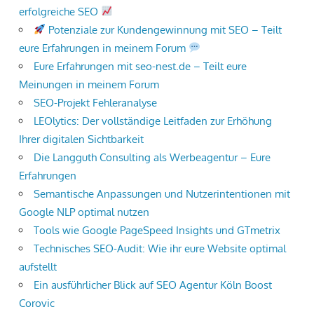
erfolgreiche SEO
Potenziale zur Kundengewinnung mit SEO – Teilt
eure Erfahrungen in meinem Forum
Eure Erfahrungen mit seo-nest.de – Teilt eure
Meinungen in meinem Forum
SEO-Projekt Fehleranalyse
LEOlytics: Der vollständige Leitfaden zur Erhöhung
Ihrer digitalen Sichtbarkeit
Die Langguth Consulting als Werbeagentur – Eure
Erfahrungen
Semantische Anpassungen und Nutzerintentionen mit
Google NLP optimal nutzen
Tools wie Google PageSpeed Insights und GTmetrix
Technisches SEO-Audit: Wie ihr eure Website optimal
aufstellt
Ein ausführlicher Blick auf SEO Agentur Köln Boost
Corovic