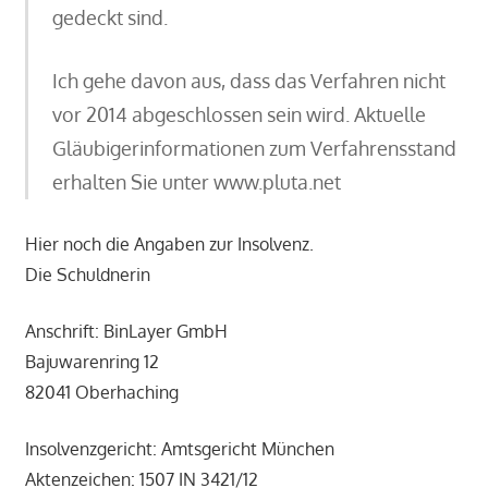
gedeckt sind.
Ich gehe davon aus, dass das Verfahren nicht
vor 2014 abgeschlossen sein wird. Aktuelle
Gläubigerinformationen zum Verfahrensstand
erhalten Sie unter www.pluta.net
Hier noch die Angaben zur Insolvenz.
Die Schuldnerin
Anschrift: BinLayer GmbH
Bajuwarenring 12
82041 Oberhaching
Insolvenzgericht: Amtsgericht München
Aktenzeichen: 1507 IN 3421/12