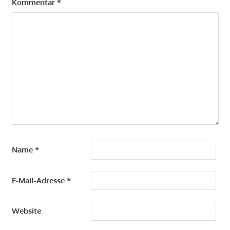
Kommentar
*
Name
*
E-Mail-Adresse
*
Website