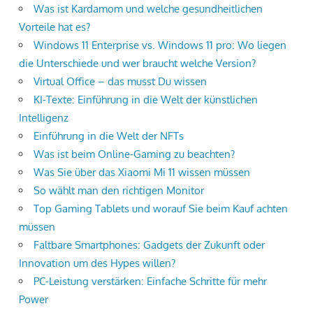
Was ist Kardamom und welche gesundheitlichen
Vorteile hat es?
Windows 11 Enterprise vs. Windows 11 pro: Wo liegen
die Unterschiede und wer braucht welche Version?
Virtual Office – das musst Du wissen
KI-Texte: Einführung in die Welt der künstlichen
Intelligenz
Einführung in die Welt der NFTs
Was ist beim Online-Gaming zu beachten?
Was Sie über das Xiaomi Mi 11 wissen müssen
So wählt man den richtigen Monitor
Top Gaming Tablets und worauf Sie beim Kauf achten
müssen
Faltbare Smartphones: Gadgets der Zukunft oder
Innovation um des Hypes willen?
PC-Leistung verstärken: Einfache Schritte für mehr
Power