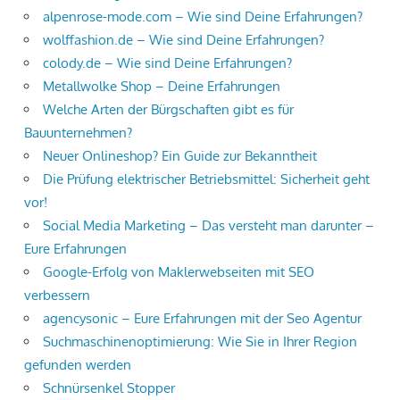
alpenrose-mode.com – Wie sind Deine Erfahrungen?
wolffashion.de – Wie sind Deine Erfahrungen?
colody.de – Wie sind Deine Erfahrungen?
Metallwolke Shop – Deine Erfahrungen
Welche Arten der Bürgschaften gibt es für
Bauunternehmen?
Neuer Onlineshop? Ein Guide zur Bekanntheit
Die Prüfung elektrischer Betriebsmittel: Sicherheit geht
vor!
Social Media Marketing – Das versteht man darunter –
Eure Erfahrungen
Google-Erfolg von Maklerwebseiten mit SEO
verbessern
agencysonic – Eure Erfahrungen mit der Seo Agentur
Suchmaschinenoptimierung: Wie Sie in Ihrer Region
gefunden werden
Schnürsenkel Stopper