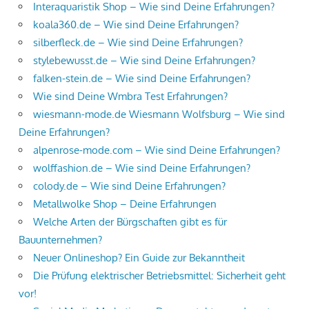
Interaquaristik Shop – Wie sind Deine Erfahrungen?
koala360.de – Wie sind Deine Erfahrungen?
silberfleck.de – Wie sind Deine Erfahrungen?
stylebewusst.de – Wie sind Deine Erfahrungen?
falken-stein.de – Wie sind Deine Erfahrungen?
Wie sind Deine Wmbra Test Erfahrungen?
wiesmann-mode.de Wiesmann Wolfsburg – Wie sind
Deine Erfahrungen?
alpenrose-mode.com – Wie sind Deine Erfahrungen?
wolffashion.de – Wie sind Deine Erfahrungen?
colody.de – Wie sind Deine Erfahrungen?
Metallwolke Shop – Deine Erfahrungen
Welche Arten der Bürgschaften gibt es für
Bauunternehmen?
Neuer Onlineshop? Ein Guide zur Bekanntheit
Die Prüfung elektrischer Betriebsmittel: Sicherheit geht
vor!