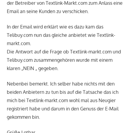
der Betreiber von Textlink-Markt.com zum Anlass eine
Email an seine Kunden zu verschicken.
In der Email wird erklärt wie es dazu kam das
Telibuy.com nun das gleiche anbietet wie Textlink-
markt.com.
Die Antwort auf die Frage ob Textlink-markt.com und
Telibuy.com zusammengehören wurde mit einem
klaren „NEIN „ gegeben.
Nebenbei bemerkt. Ich selber habe nichts mit den
beiden Anbietern zu tun bis auf die Tatsache das ich
mich bei Textlink-markt.com wohl mal aus Neugier
registriert habe und darum in den Genuss der E-Mail
gekommen bin.
Grüße Lothar