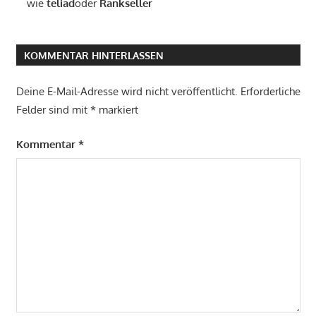
wie
teliad
oder
Rankseller
KOMMENTAR HINTERLASSEN
Deine E-Mail-Adresse wird nicht veröffentlicht.
Erforderliche
Felder sind mit
*
markiert
Kommentar
*