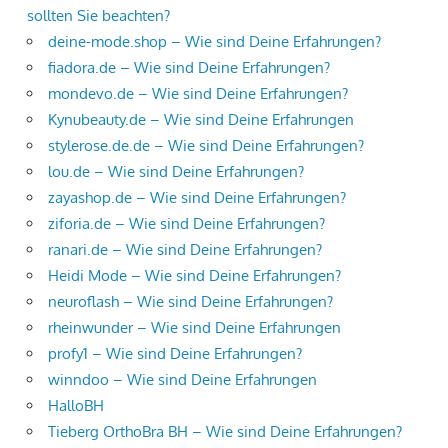
sollten Sie beachten?
deine-mode.shop – Wie sind Deine Erfahrungen?
fiadora.de – Wie sind Deine Erfahrungen?
mondevo.de – Wie sind Deine Erfahrungen?
Kynubeauty.de – Wie sind Deine Erfahrungen
stylerose.de.de – Wie sind Deine Erfahrungen?
lou.de – Wie sind Deine Erfahrungen?
zayashop.de – Wie sind Deine Erfahrungen?
ziforia.de – Wie sind Deine Erfahrungen?
ranari.de – Wie sind Deine Erfahrungen?
Heidi Mode – Wie sind Deine Erfahrungen?
neuroflash – Wie sind Deine Erfahrungen?
rheinwunder – Wie sind Deine Erfahrungen
profy1 – Wie sind Deine Erfahrungen?
winndoo – Wie sind Deine Erfahrungen
HalloBH
Tieberg OrthoBra BH – Wie sind Deine Erfahrungen?