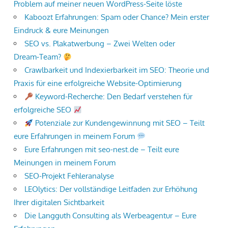
Problem auf meiner neuen WordPress-Seite löste
Kaboozt Erfahrungen: Spam oder Chance? Mein erster
Eindruck & eure Meinungen
SEO vs. Plakatwerbung – Zwei Welten oder
Dream‑Team?
Crawlbarkeit und Indexierbarkeit im SEO: Theorie und
Praxis für eine erfolgreiche Website-Optimierung
Keyword-Recherche: Den Bedarf verstehen für
erfolgreiche SEO
Potenziale zur Kundengewinnung mit SEO – Teilt
eure Erfahrungen in meinem Forum
Eure Erfahrungen mit seo-nest.de – Teilt eure
Meinungen in meinem Forum
SEO-Projekt Fehleranalyse
LEOlytics: Der vollständige Leitfaden zur Erhöhung
Ihrer digitalen Sichtbarkeit
Die Langguth Consulting als Werbeagentur – Eure