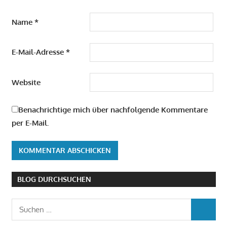
Name
*
E-Mail-Adresse
*
Website
Benachrichtige mich über nachfolgende Kommentare
per E-Mail.
BLOG DURCHSUCHEN
Suchen
SUCHEN
nach: