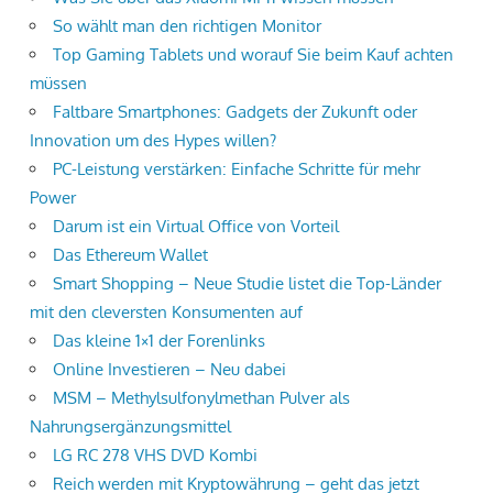
So wählt man den richtigen Monitor
Top Gaming Tablets und worauf Sie beim Kauf achten
müssen
Faltbare Smartphones: Gadgets der Zukunft oder
Innovation um des Hypes willen?
PC-Leistung verstärken: Einfache Schritte für mehr
Power
Darum ist ein Virtual Office von Vorteil
Das Ethereum Wallet
Smart Shopping – Neue Studie listet die Top-Länder
mit den cleversten Konsumenten auf
Das kleine 1×1 der Forenlinks
Online Investieren – Neu dabei
MSM – Methylsulfonylmethan Pulver als
Nahrungsergänzungsmittel
LG RC 278 VHS DVD Kombi
Reich werden mit Kryptowährung – geht das jetzt