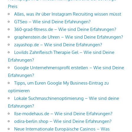
Preis
Alles, was ihr über Instagram Recruiting wissen müsst
GTSeo – Wie sind Deine Erfahrungen?
360-grad-fitness.de – Wie sind Deine Erfahrungen?
graphenstein.de Uhren – Wie sind Deine Erfahrungen?
zayashop.de – Wie sind Deine Erfahrungen?
Lovilds Zahnfleisch Therapie Gel – Wie sind Deine
Erfahrungen?
Google Unternehmensprofil erstellen – Wie sind Deine
Erfahrungen?
Tipps, um Euren Google My Business-Eintrag zu
optimieren
Lokale Suchmaschinenoptimierung – Wie sind deine
Erfahrungen?
Ilse-modehaus.de – Wie sind Deine Erfahrungen?
odira-berlin.shop – Wie sind Deine Erfahrungen?
Neue Internationale Europäische Casinos – Was