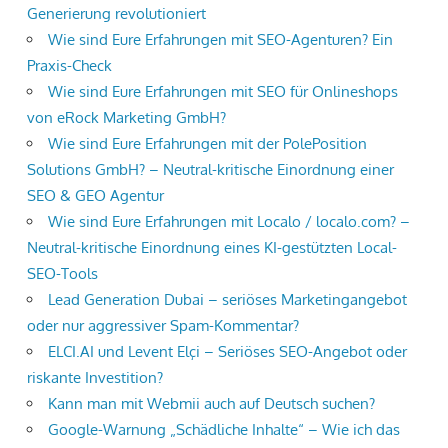
Generierung revolutioniert
Wie sind Eure Erfahrungen mit SEO-Agenturen? Ein
Praxis-Check
Wie sind Eure Erfahrungen mit SEO für Onlineshops
von eRock Marketing GmbH?
Wie sind Eure Erfahrungen mit der PolePosition
Solutions GmbH? – Neutral-kritische Einordnung einer
SEO & GEO Agentur
Wie sind Eure Erfahrungen mit Localo / localo.com? –
Neutral-kritische Einordnung eines KI-gestützten Local-
SEO-Tools
Lead Generation Dubai – seriöses Marketingangebot
oder nur aggressiver Spam-Kommentar?
ELCI.AI und Levent Elçi – Seriöses SEO-Angebot oder
riskante Investition?
Kann man mit Webmii auch auf Deutsch suchen?
Google-Warnung „Schädliche Inhalte“ – Wie ich das