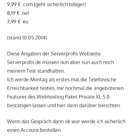
9,99 € .com (geht sicherlich billiger)
8,19 € .net
7,99 € .eu
(stand 10.05.2014)
Diese Angaben der Serverprofis Webseite
Serverprofis.de müssen nun aber nun auch noch
meinem Test standhalten.
Ich werde Montag als erstes mal die Telefonische
Erreichbarkeit testen, mir nochmal die angebotenen
Features des Webhosting Paket Private XL 5.0
bestätigen lassen und hier dann darüber berichten.
Wenn das Gespräch dann ok war werde ich sicherlich
einen Account bestellen.