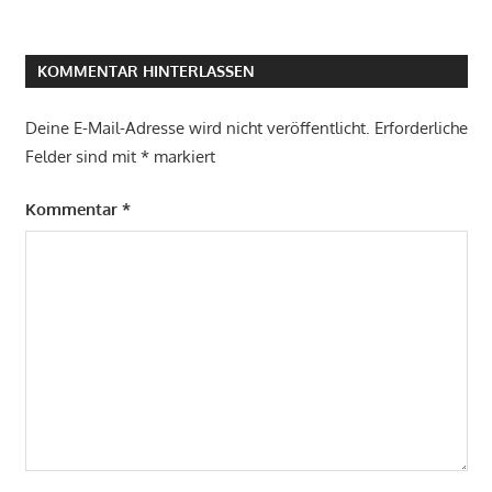
KOMMENTAR HINTERLASSEN
Deine E-Mail-Adresse wird nicht veröffentlicht.
Erforderliche
Felder sind mit
*
markiert
Kommentar
*