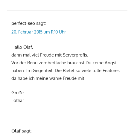
perfect-seo
sagt:
20. Februar 2015 um 11:10 Uhr
Hallo Olaf,
dann mal viel Freude mit Serverprofis.
Vor der Benutzeroberfläche brauchst Du keine Angst
haben. Im Gegenteil. Die Bietet so viele tolle Features
da habe ich meine wahre Freude mit.
Grüße
Lothar
Olaf
sagt: