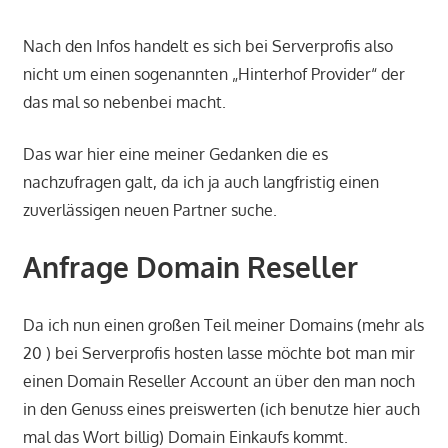
Nach den Infos handelt es sich bei Serverprofis also
nicht um einen sogenannten „Hinterhof Provider“ der
das mal so nebenbei macht.
Das war hier eine meiner Gedanken die es
nachzufragen galt, da ich ja auch langfristig einen
zuverlässigen neuen Partner suche.
Anfrage Domain Reseller
Da ich nun einen großen Teil meiner Domains (mehr als
20 ) bei Serverprofis hosten lasse möchte bot man mir
einen Domain Reseller Account an über den man noch
in den Genuss eines preiswerten (ich benutze hier auch
mal das Wort billig) Domain Einkaufs kommt.