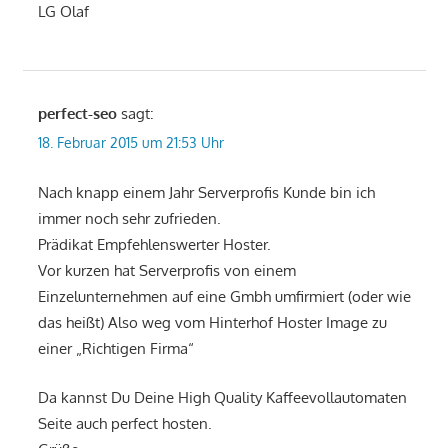
LG Olaf
perfect-seo
sagt:
18. Februar 2015 um 21:53 Uhr
Nach knapp einem Jahr Serverprofis Kunde bin ich
immer noch sehr zufrieden.
Prädikat Empfehlenswerter Hoster.
Vor kurzen hat Serverprofis von einem
Einzelunternehmen auf eine Gmbh umfirmiert (oder wie
das heißt) Also weg vom Hinterhof Hoster Image zu
einer „Richtigen Firma“
Da kannst Du Deine High Quality Kaffeevollautomaten
Seite auch perfect hosten.