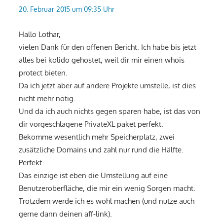
20. Februar 2015 um 09:35 Uhr
Hallo Lothar,
vielen Dank für den offenen Bericht. Ich habe bis jetzt
alles bei kolido gehostet, weil dir mir einen whois
protect bieten.
Da ich jetzt aber auf andere Projekte umstelle, ist dies
nicht mehr nötig.
Und da ich auch nichts gegen sparen habe, ist das von
dir vorgeschlagene PrivateXL paket perfekt.
Bekomme wesentlich mehr Speicherplatz, zwei
zusätzliche Domains und zahl nur rund die Hälfte.
Perfekt.
Das einzige ist eben die Umstellung auf eine
Benutzeroberfläche, die mir ein wenig Sorgen macht.
Trotzdem werde ich es wohl machen (und nutze auch
gerne dann deinen aff-link).