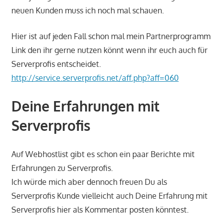
neuen Kunden muss ich noch mal schauen.
Hier ist auf jeden Fall schon mal mein Partnerprogramm
Link den ihr gerne nutzen könnt wenn ihr euch auch für
Serverprofis entscheidet.
http://service.serverprofis.net/aff.php?aff=060
Deine Erfahrungen mit
Serverprofis
Auf Webhostlist gibt es schon ein paar Berichte mit
Erfahrungen zu Serverprofis.
Ich würde mich aber dennoch freuen Du als
Serverprofis Kunde vielleicht auch Deine Erfahrung mit
Serverprofis hier als Kommentar posten könntest.