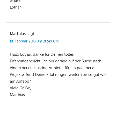
Grüße
Lothar
Matthias
sagt:
18. Februar 2015 um 20:49 Uhr
Hallo Lothar, danke für Deinen tollen
Erfahrungsbericht. Ich bin gerade auf der Suche nach
einem neuen Hosting Anbieter für ein paar neue
Projekte. Sind Deine Erfahrungen weiterhion so gut wie
am Anfabg?
Viele Grüße,
Matthias