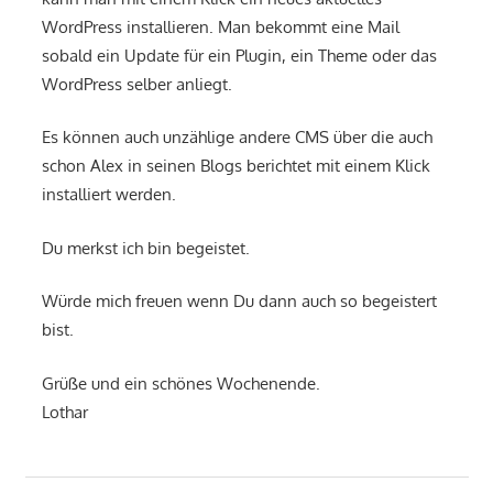
WordPress installieren. Man bekommt eine Mail
sobald ein Update für ein Plugin, ein Theme oder das
WordPress selber anliegt.
Es können auch unzählige andere CMS über die auch
schon Alex in seinen Blogs berichtet mit einem Klick
installiert werden.
Du merkst ich bin begeistet.
Würde mich freuen wenn Du dann auch so begeistert
bist.
Grüße und ein schönes Wochenende.
Lothar