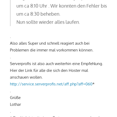
um ca 8:10 Uhr . Wir konnten den Fehler bis
um ca 8:30 beheben.
Nun sollte wieder alles laufen.
.
Also alles Super und schnell reagiert auch bei
Problemen die immer mal vorkommen können.
.
Serverprofis ist also auch weiterhin eine Empfehlung.
Hier der Link für alle die sich den Hoster mal
anschauen wollen.
http://service.serverprofis.net/aff.php?aff=060
*
.
Grüße
Lothar
.