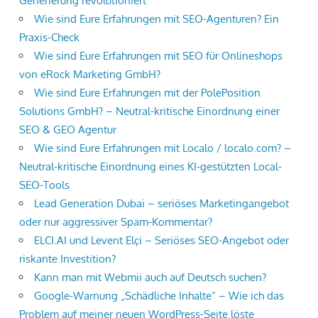
Generierung revolutioniert
Wie sind Eure Erfahrungen mit SEO-Agenturen? Ein
Praxis-Check
Wie sind Eure Erfahrungen mit SEO für Onlineshops
von eRock Marketing GmbH?
Wie sind Eure Erfahrungen mit der PolePosition
Solutions GmbH? – Neutral-kritische Einordnung einer
SEO & GEO Agentur
Wie sind Eure Erfahrungen mit Localo / localo.com? –
Neutral-kritische Einordnung eines KI-gestützten Local-
SEO-Tools
Lead Generation Dubai – seriöses Marketingangebot
oder nur aggressiver Spam-Kommentar?
ELCI.AI und Levent Elçi – Seriöses SEO-Angebot oder
riskante Investition?
Kann man mit Webmii auch auf Deutsch suchen?
Google-Warnung „Schädliche Inhalte“ – Wie ich das
Problem auf meiner neuen WordPress-Seite löste