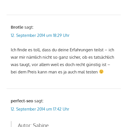
Brotle
sagt:
12. September 2014 um 18:29 Uhr
Ich finde es toll, dass du deine Erfahrungen teilst – ich
war mir nämlich nicht so ganz sicher, ob es tatsächlich
was taugt, vor allem weil es doch recht günstig ist –
bei dem Preis kann man es ja auch mal testen
perfect-seo
sagt:
12. September 2014 um 17:42 Uhr
Autor: Sabine