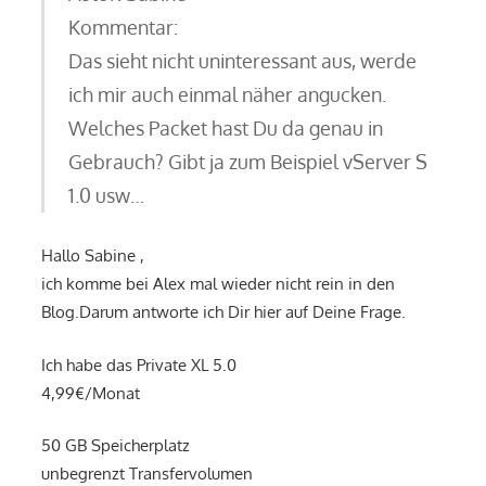
Kommentar:
Das sieht nicht uninteressant aus, werde
ich mir auch einmal näher angucken.
Welches Packet hast Du da genau in
Gebrauch? Gibt ja zum Beispiel vServer S
1.0 usw…
Hallo Sabine ,
ich komme bei Alex mal wieder nicht rein in den
Blog.Darum antworte ich Dir hier auf Deine Frage.
Ich habe das Private XL 5.0
4,99€/Monat
50 GB Speicherplatz
unbegrenzt Transfervolumen