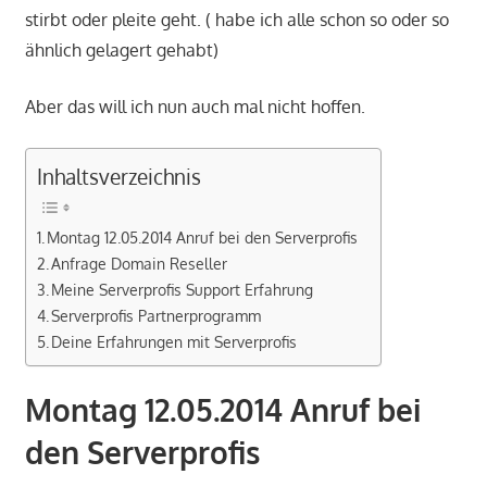
stirbt oder pleite geht. ( habe ich alle schon so oder so
ähnlich gelagert gehabt)
Aber das will ich nun auch mal nicht hoffen.
Inhaltsverzeichnis
Montag 12.05.2014 Anruf bei den Serverprofis
Anfrage Domain Reseller
Meine Serverprofis Support Erfahrung
Serverprofis Partnerprogramm
Deine Erfahrungen mit Serverprofis
Montag 12.05.2014 Anruf bei
den Serverprofis