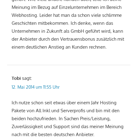
Meinung im Bezug auf Einzelunternehmen im Bereich
Webhosting. Leider hat man da schon viele schlimme
Geschichten mitbekommen. Ich denke, wenn das
Unternehmen in Zukunft als GmbH geführt wird, kann
der Anbieter durch den Vertrauensbonus zusätzlich mit
einem deutlichen Anstieg an Kunden rechnen.
Tobi
sagt:
12. Mai 2014 um 11:55 Uhr
Ich nutze schon seit etwas über einem Jahr Hosting
Pakete von All Inkl und Serverprofis und bin mit den
beiden hochzufrieden. In Sachen Preis/Leistung,
Zuverlässigkeit und Support sind das meiner Meinung
nach mit die besten deutschen Anbieter.