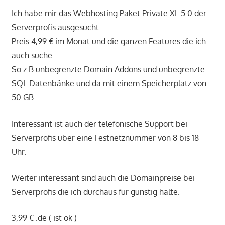
Ich habe mir das Webhosting Paket Private XL 5.0 der
Serverprofis ausgesucht.
Preis 4,99 € im Monat und die ganzen Features die ich
auch suche.
So z.B unbegrenzte Domain Addons und unbegrenzte
SQL Datenbänke und da mit einem Speicherplatz von
50 GB
Interessant ist auch der telefonische Support bei
Serverprofis über eine Festnetznummer von 8 bis 18
Uhr.
Weiter interessant sind auch die Domainpreise bei
Serverprofis die ich durchaus für günstig halte.
3,99 € .de ( ist ok )