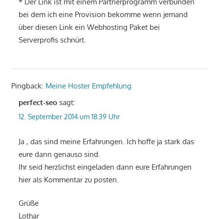
* Der Link ist mit einem Partnerprogramm verbunden
bei dem ich eine Provision bekomme wenn jemand
über diesen Link ein Webhosting Paket bei
Serverprofis schnürt.
Pingback:
Meine Hoster Empfehlung
perfect-seo
sagt:
12. September 2014 um 18:39 Uhr
Ja , das sind meine Erfahrungen. Ich hoffe ja stark das
eure dann genauso sind.
Ihr seid herzlichst eingeladen dann eure Erfahrungen
hier als Kommentar zu posten.
Grüße
Lothar