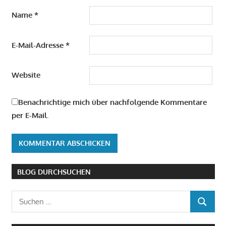
Name
*
E-Mail-Adresse
*
Website
Benachrichtige mich über nachfolgende Kommentare
per E-Mail.
BLOG DURCHSUCHEN
Suchen
SUCHEN
nach: