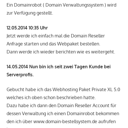
Ein Domainrobot ( Domain Verwaltungssystem ) wird
zur Verfügung gestellt.
12.05.2014 10:35 Uhr
Jetzt werde ich einfach mal die Domain Reseller
Anfrage starten und das Webpaket bestellen.
Dann werde ich wieder berichten wie es weitergeht.
14.05.2014 Nun bin ich seit zwei Tagen Kunde bei
Serverprofis.
Gebucht habe ich das Webhosting Paket Private XL 5.0
welches ich oben schon beschrieben hatte.
Dazu habe ich dann den Domain Reseller Account für
dessen Verwaltung ich einen Domainrobot bekommen
den ich über www.domain-bestellsystem.de aufrufen