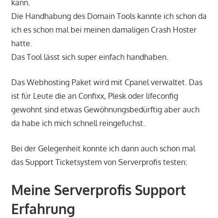
kann.
Die Handhabung des Domain Tools kannte ich schon da
ich es schon mal bei meinen damaligen Crash Hoster
hatte.
Das Tool lässt sich super einfach handhaben.
Das Webhosting Paket wird mit Cpanel verwaltet. Das
ist für Leute die an Confixx, Plesk oder lifeconfig
gewohnt sind etwas Gewöhnungsbedürftig aber auch
da habe ich mich schnell reingefuchst.
Bei der Gelegenheit konnte ich dann auch schon mal
das Support Ticketsystem von Serverprofis testen:
Meine Serverprofis Support
Erfahrung