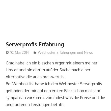
Serverprofis Erfahrung
10. Mai 2014
perfect-seo
Webhoster Erfahrungen und News
Grad habe ich ein bisschen Ärger mit einem meiner
Hoster und bin darum auf der Suche nach einer
Alternative die auch preiswert ist.
Bei Webhostlist habe ich den Webhoster Serverprofis
gefunden der mir auf den ersten Blick schon mal sehr
sympatisch vorkommt zumindest was die Preise und die
angebotenen Leistungen betrifft.