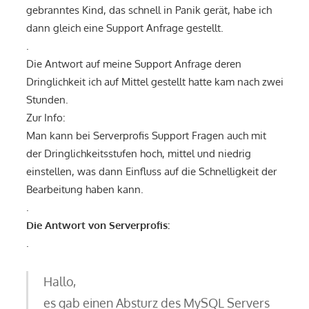
gebranntes Kind, das schnell in Panik gerät, habe ich
dann gleich eine Support Anfrage gestellt.
.
Die Antwort auf meine Support Anfrage deren
Dringlichkeit ich auf Mittel gestellt hatte kam nach zwei
Stunden.
Zur Info:
Man kann bei Serverprofis Support Fragen auch mit
der Dringlichkeitsstufen hoch, mittel und niedrig
einstellen, was dann Einfluss auf die Schnelligkeit der
Bearbeitung haben kann.
.
Die Antwort von Serverprofis:
.
Hallo,
es gab einen Absturz des MySQL Servers