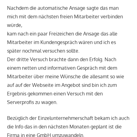
Nachdem die automatische Ansage sagte das man
mich mit dem nächsten freien Mitarbeiter verbinden
würde,
kam nach ein paar Freizeichen die Ansage das alle
Mitarbeiter im Kundengespräch wären und ich es
später nochmal versuchen sollte.
Der dritte Versuch brachte dann den Erfolg. Nach
einem netten und informativen Gespräch mit dem
Mitarbeiter über meine Wünsche die allesamt so wie
auf auf der Webseite im Angebot sind bin ich zum
Ergebnis gekommen einen Versuch mit den
Serverprofis zu wagen.
Bezüglich der Einzelunternehmerschaft bekam ich auch
die Info das in den nächsten Monaten geplant ist die
Firma in eine GmbH umzuwandeln.