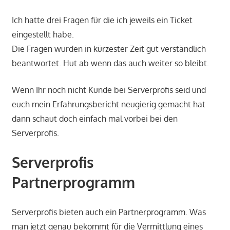
Ich hatte drei Fragen für die ich jeweils ein Ticket
eingestellt habe.
Die Fragen wurden in kürzester Zeit gut verständlich
beantwortet. Hut ab wenn das auch weiter so bleibt.
Wenn Ihr noch nicht Kunde bei Serverprofis seid und
euch mein Erfahrungsbericht neugierig gemacht hat
dann schaut doch einfach mal vorbei bei den
Serverprofis.
Serverprofis
Partnerprogramm
Serverprofis bieten auch ein Partnerprogramm. Was
man jetzt genau bekommt für die Vermittlung eines