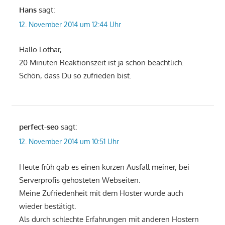
Hans
sagt:
12. November 2014 um 12:44 Uhr
Hallo Lothar,
20 Minuten Reaktionszeit ist ja schon beachtlich.
Schön, dass Du so zufrieden bist.
perfect-seo
sagt:
12. November 2014 um 10:51 Uhr
Heute früh gab es einen kurzen Ausfall meiner, bei
Serverprofis gehosteten Webseiten.
Meine Zufriedenheit mit dem Hoster wurde auch
wieder bestätigt.
Als durch schlechte Erfahrungen mit anderen Hostern