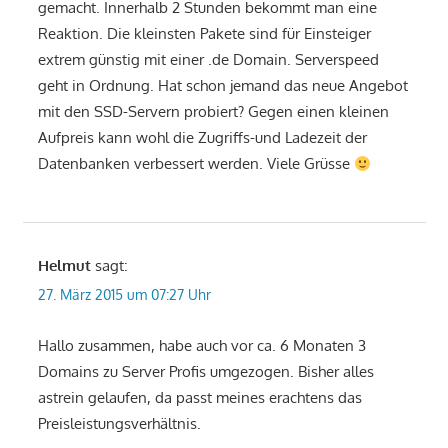
gemacht. Innerhalb 2 Stunden bekommt man eine
Reaktion. Die kleinsten Pakete sind für Einsteiger
extrem günstig mit einer .de Domain. Serverspeed
geht in Ordnung. Hat schon jemand das neue Angebot
mit den SSD-Servern probiert? Gegen einen kleinen
Aufpreis kann wohl die Zugriffs-und Ladezeit der
Datenbanken verbessert werden. Viele Grüsse
Helmut
sagt:
27. März 2015 um 07:27 Uhr
Hallo zusammen, habe auch vor ca. 6 Monaten 3
Domains zu Server Profis umgezogen. Bisher alles
astrein gelaufen, da passt meines erachtens das
Preisleistungsverhältnis.