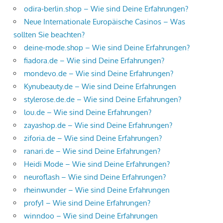
odira-berlin.shop – Wie sind Deine Erfahrungen?
Neue Internationale Europäische Casinos – Was
sollten Sie beachten?
deine-mode.shop – Wie sind Deine Erfahrungen?
fiadora.de – Wie sind Deine Erfahrungen?
mondevo.de – Wie sind Deine Erfahrungen?
Kynubeauty.de – Wie sind Deine Erfahrungen
stylerose.de.de – Wie sind Deine Erfahrungen?
lou.de – Wie sind Deine Erfahrungen?
zayashop.de – Wie sind Deine Erfahrungen?
ziforia.de – Wie sind Deine Erfahrungen?
ranari.de – Wie sind Deine Erfahrungen?
Heidi Mode – Wie sind Deine Erfahrungen?
neuroflash – Wie sind Deine Erfahrungen?
rheinwunder – Wie sind Deine Erfahrungen
profy1 – Wie sind Deine Erfahrungen?
winndoo – Wie sind Deine Erfahrungen