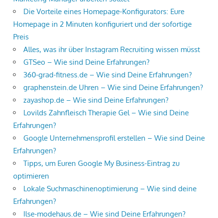
Die Vorteile eines Homepage-Konfigurators: Eure
Homepage in 2 Minuten konfiguriert und der sofortige
Preis
Alles, was ihr über Instagram Recruiting wissen müsst
GTSeo – Wie sind Deine Erfahrungen?
360-grad-fitness.de – Wie sind Deine Erfahrungen?
graphenstein.de Uhren – Wie sind Deine Erfahrungen?
zayashop.de – Wie sind Deine Erfahrungen?
Lovilds Zahnfleisch Therapie Gel – Wie sind Deine
Erfahrungen?
Google Unternehmensprofil erstellen – Wie sind Deine
Erfahrungen?
Tipps, um Euren Google My Business-Eintrag zu
optimieren
Lokale Suchmaschinenoptimierung – Wie sind deine
Erfahrungen?
Ilse-modehaus.de – Wie sind Deine Erfahrungen?