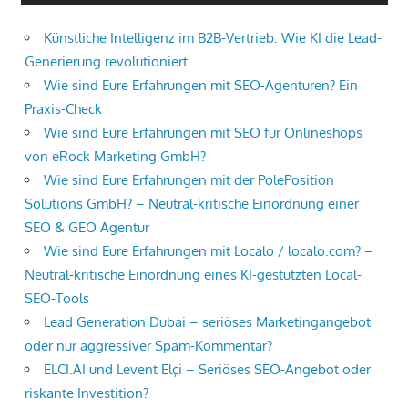
Künstliche Intelligenz im B2B-Vertrieb: Wie KI die Lead-
Generierung revolutioniert
Wie sind Eure Erfahrungen mit SEO-Agenturen? Ein
Praxis-Check
Wie sind Eure Erfahrungen mit SEO für Onlineshops
von eRock Marketing GmbH?
Wie sind Eure Erfahrungen mit der PolePosition
Solutions GmbH? – Neutral-kritische Einordnung einer
SEO & GEO Agentur
Wie sind Eure Erfahrungen mit Localo / localo.com? –
Neutral-kritische Einordnung eines KI-gestützten Local-
SEO-Tools
Lead Generation Dubai – seriöses Marketingangebot
oder nur aggressiver Spam-Kommentar?
ELCI.AI und Levent Elçi – Seriöses SEO-Angebot oder
riskante Investition?