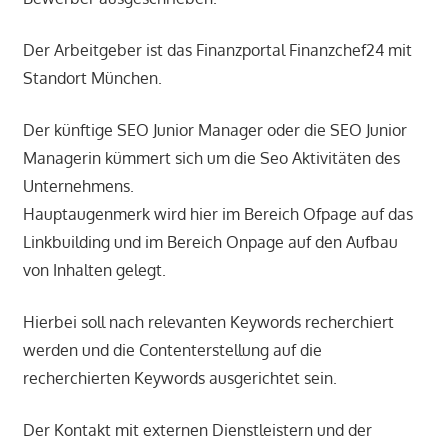
Der Arbeitgeber ist das Finanzportal Finanzchef24 mit
Standort München.
Der künftige SEO Junior Manager oder die SEO Junior
Managerin kümmert sich um die Seo Aktivitäten des
Unternehmens.
Hauptaugenmerk wird hier im Bereich Ofpage auf das
Linkbuilding und im Bereich Onpage auf den Aufbau
von Inhalten gelegt.
Hierbei soll nach relevanten Keywords recherchiert
werden und die Contenterstellung auf die
recherchierten Keywords ausgerichtet sein.
Der Kontakt mit externen Dienstleistern und der