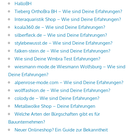
HalloBH
Tieberg OrthoBra BH – Wie sind Deine Erfahrungen?
Interaquaristik Shop – Wie sind Deine Erfahrungen?
koala360.de – Wie sind Deine Erfahrungen?
silberfleck.de – Wie sind Deine Erfahrungen?
stylebewusst.de – Wie sind Deine Erfahrungen?
falken-stein.de – Wie sind Deine Erfahrungen?
Wie sind Deine Wmbra Test Erfahrungen?
wiesmann-mode.de Wiesmann Wolfsburg – Wie sind
Deine Erfahrungen?
alpenrose-mode.com – Wie sind Deine Erfahrungen?
wolffashion.de – Wie sind Deine Erfahrungen?
colody.de – Wie sind Deine Erfahrungen?
Metallwolke Shop – Deine Erfahrungen
Welche Arten der Bürgschaften gibt es für
Bauunternehmen?
Neuer Onlineshop? Ein Guide zur Bekanntheit