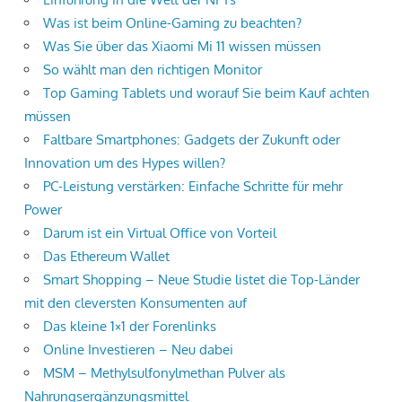
Was ist beim Online-Gaming zu beachten?
Was Sie über das Xiaomi Mi 11 wissen müssen
So wählt man den richtigen Monitor
Top Gaming Tablets und worauf Sie beim Kauf achten
müssen
Faltbare Smartphones: Gadgets der Zukunft oder
Innovation um des Hypes willen?
PC-Leistung verstärken: Einfache Schritte für mehr
Power
Darum ist ein Virtual Office von Vorteil
Das Ethereum Wallet
Smart Shopping – Neue Studie listet die Top-Länder
mit den cleversten Konsumenten auf
Das kleine 1×1 der Forenlinks
Online Investieren – Neu dabei
MSM – Methylsulfonylmethan Pulver als
Nahrungsergänzungsmittel