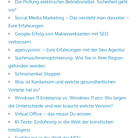
Die Prüfung elektrischer Betriebsmittel: Sicherheit geht
vor!
Social Media Marketing – Das versteht man darunter –
Eure Erfahrungen
Google-Erfolg von Maklerwebseiten mit SEO
verbessern
agencysonic – Eure Erfahrungen mit der Seo Agentur
Suchmaschinenoptimierung: Wie Sie in Ihrer Region
gefunden werden
Schnürsenkel Stopper
Was ist Kardamom und welche gesundheitlichen
Vorteile hat es?
Windows 11 Enterprise vs. Windows 11 pro: Wo liegen
die Unterschiede und wer braucht welche Version?
Virtual Office – das musst Du wissen
KI-Texte: Einführung in die Welt der künstlichen
Intelligenz
Einführung in die Welt der NFTs