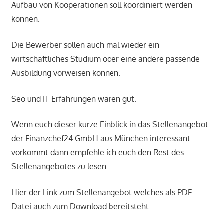
Aufbau von Kooperationen soll koordiniert werden
können.
Die Bewerber sollen auch mal wieder ein
wirtschaftliches Studium oder eine andere passende
Ausbildung vorweisen können.
Seo und IT Erfahrungen wären gut.
Wenn euch dieser kurze Einblick in das Stellenangebot
der Finanzchef24 GmbH aus München interessant
vorkommt dann empfehle ich euch den Rest des
Stellenangebotes zu lesen.
Hier der Link zum Stellenangebot welches als PDF
Datei auch zum Download bereitsteht.