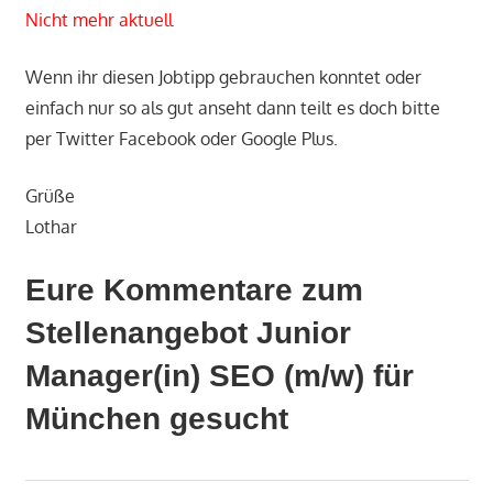
Nicht mehr aktuell
Wenn ihr diesen Jobtipp gebrauchen konntet oder
einfach nur so als gut anseht dann teilt es doch bitte
per Twitter Facebook oder Google Plus.
Grüße
Lothar
Eure Kommentare zum
Stellenangebot Junior
Manager(in) SEO (m/w) für
München gesucht