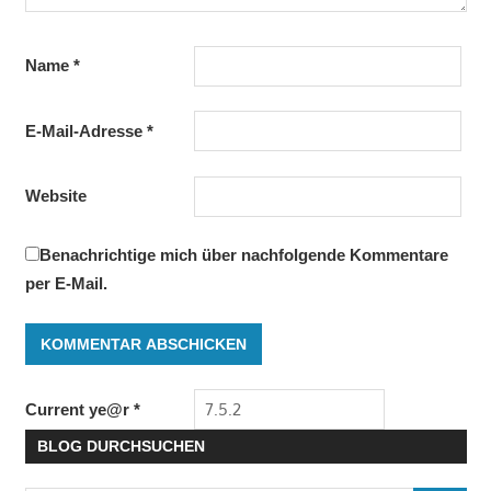
Name
*
E-Mail-Adresse
*
Website
Benachrichtige mich über nachfolgende Kommentare
per E-Mail.
Current ye@r
*
BLOG DURCHSUCHEN