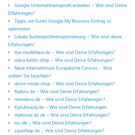
Google Unternehmensprofil erstellen – Wie sind Deine
Erfahrungen?
Tipps, um Euren Google My Business-Eintrag zu
optimieren
Lokale Suchmaschinenoptimierung – Wie sind deine
Erfahrungen?
Ilse-modehaus.de – Wie sind Deine Erfahrungen?
odira-berlin.shop – Wie sind Deine Erfahrungen?
Neue Internationale Europäische Casinos – Was
sollten Sie beachten?
deine-mode.shop – Wie sind Deine Erfahrungen?
fiadora.de – Wie sind Deine Erfahrungen?
mondevo.de – Wie sind Deine Erfahrungen?
Kynubeauty.de – Wie sind Deine Erfahrungen
stylerose.de.de – Wie sind Deine Erfahrungen?
lou.de – Wie sind Deine Erfahrungen?
zayashop.de – Wie sind Deine Erfahrungen?