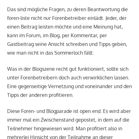
Das sind mögliche Fragen, zu deren Beantwortung die
foren-liste nicht nur Forenbetreiber einlädt. Jeder, der
einen Beitrag leisten möchte und eine Meinung hat,
kann im Forum, im Blog, per Kommentar, per
Gastbeitrag seine Ansicht schreiben und Tipps geben,
wie man nicht in das Sommerloch fällt.
Was in der Blogszene recht gut funktioniert, sollte sich
unter Forenbetreibern doch auch verwirklichen lassen.
Eine gegenseitige Vernetzung und voneinander und den
Tipps der anderen profitieren.
Diese Foren- und Blogparade ist open end. Es wird aber
immer mal ein Zwischenstand gepostet, in dem auf die
Teilnehmer hingewiesen wird. Man profitiert also in
mehrerlei Hinsicht von der Teilnahme an dieser