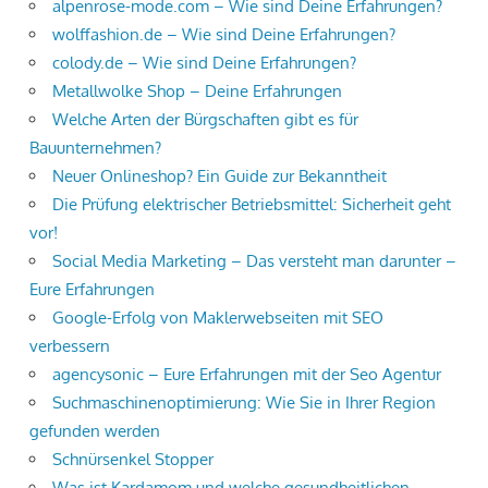
alpenrose-mode.com – Wie sind Deine Erfahrungen?
wolffashion.de – Wie sind Deine Erfahrungen?
colody.de – Wie sind Deine Erfahrungen?
Metallwolke Shop – Deine Erfahrungen
Welche Arten der Bürgschaften gibt es für
Bauunternehmen?
Neuer Onlineshop? Ein Guide zur Bekanntheit
Die Prüfung elektrischer Betriebsmittel: Sicherheit geht
vor!
Social Media Marketing – Das versteht man darunter –
Eure Erfahrungen
Google-Erfolg von Maklerwebseiten mit SEO
verbessern
agencysonic – Eure Erfahrungen mit der Seo Agentur
Suchmaschinenoptimierung: Wie Sie in Ihrer Region
gefunden werden
Schnürsenkel Stopper
Was ist Kardamom und welche gesundheitlichen