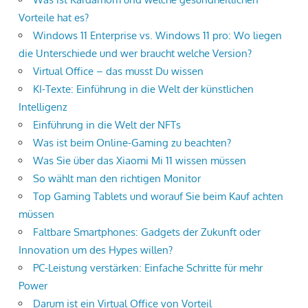
Vorteile hat es?
Windows 11 Enterprise vs. Windows 11 pro: Wo liegen
die Unterschiede und wer braucht welche Version?
Virtual Office – das musst Du wissen
KI-Texte: Einführung in die Welt der künstlichen
Intelligenz
Einführung in die Welt der NFTs
Was ist beim Online-Gaming zu beachten?
Was Sie über das Xiaomi Mi 11 wissen müssen
So wählt man den richtigen Monitor
Top Gaming Tablets und worauf Sie beim Kauf achten
müssen
Faltbare Smartphones: Gadgets der Zukunft oder
Innovation um des Hypes willen?
PC-Leistung verstärken: Einfache Schritte für mehr
Power
Darum ist ein Virtual Office von Vorteil