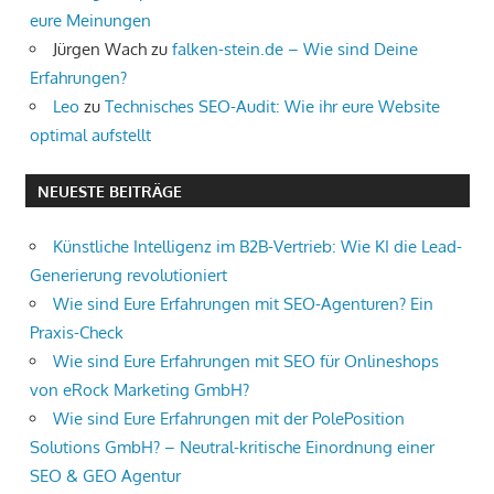
eure Meinungen
Jürgen Wach
zu
falken-stein.de – Wie sind Deine
Erfahrungen?
Leo
zu
Technisches SEO-Audit: Wie ihr eure Website
optimal aufstellt
NEUESTE BEITRÄGE
Künstliche Intelligenz im B2B-Vertrieb: Wie KI die Lead-
Generierung revolutioniert
Wie sind Eure Erfahrungen mit SEO-Agenturen? Ein
Praxis-Check
Wie sind Eure Erfahrungen mit SEO für Onlineshops
von eRock Marketing GmbH?
Wie sind Eure Erfahrungen mit der PolePosition
Solutions GmbH? – Neutral-kritische Einordnung einer
SEO & GEO Agentur