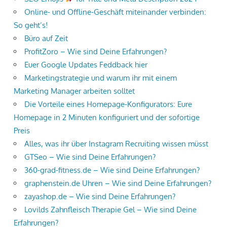
Online- und Offline-Geschäft miteinander verbinden:
So geht’s!
Büro auf Zeit
ProfitZoro – Wie sind Deine Erfahrungen?
Euer Google Updates Feddback hier
Marketingstrategie und warum ihr mit einem
Marketing Manager arbeiten solltet
Die Vorteile eines Homepage-Konfigurators: Eure
Homepage in 2 Minuten konfiguriert und der sofortige
Preis
Alles, was ihr über Instagram Recruiting wissen müsst
GTSeo – Wie sind Deine Erfahrungen?
360-grad-fitness.de – Wie sind Deine Erfahrungen?
graphenstein.de Uhren – Wie sind Deine Erfahrungen?
zayashop.de – Wie sind Deine Erfahrungen?
Lovilds Zahnfleisch Therapie Gel – Wie sind Deine
Erfahrungen?