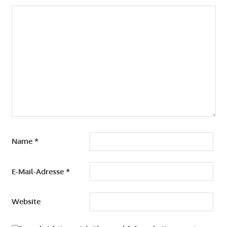
Name
*
E-Mail-Adresse
*
Website