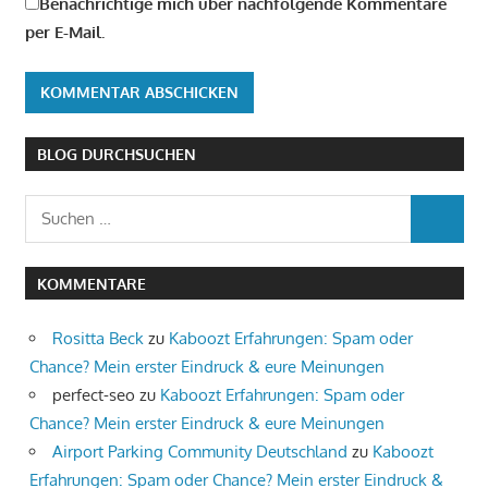
Benachrichtige mich über nachfolgende Kommentare
per E-Mail.
BLOG DURCHSUCHEN
Suchen
SUCHEN
nach:
KOMMENTARE
Rositta Beck
zu
Kaboozt Erfahrungen: Spam oder
Chance? Mein erster Eindruck & eure Meinungen
perfect-seo
zu
Kaboozt Erfahrungen: Spam oder
Chance? Mein erster Eindruck & eure Meinungen
Airport Parking Community Deutschland
zu
Kaboozt
Erfahrungen: Spam oder Chance? Mein erster Eindruck &