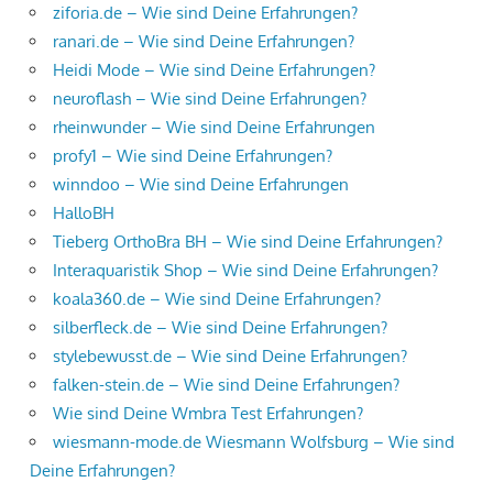
ziforia.de – Wie sind Deine Erfahrungen?
ranari.de – Wie sind Deine Erfahrungen?
Heidi Mode – Wie sind Deine Erfahrungen?
neuroflash – Wie sind Deine Erfahrungen?
rheinwunder – Wie sind Deine Erfahrungen
profy1 – Wie sind Deine Erfahrungen?
winndoo – Wie sind Deine Erfahrungen
HalloBH
Tieberg OrthoBra BH – Wie sind Deine Erfahrungen?
Interaquaristik Shop – Wie sind Deine Erfahrungen?
koala360.de – Wie sind Deine Erfahrungen?
silberfleck.de – Wie sind Deine Erfahrungen?
stylebewusst.de – Wie sind Deine Erfahrungen?
falken-stein.de – Wie sind Deine Erfahrungen?
Wie sind Deine Wmbra Test Erfahrungen?
wiesmann-mode.de Wiesmann Wolfsburg – Wie sind
Deine Erfahrungen?