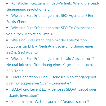
Künstliche Intelligenz im B2B-Vertrieb: Wie KI die Lead-
Generierung revolutioniert
Wie sind Eure Erfahrungen mit SEO-Agenturen? Ein
Praxis-Check
Wie sind Eure Erfahrungen mit SEO für Onlineshops
von eRock Marketing GmbH?
Wie sind Eure Erfahrungen mit der PolePosition
Solutions GmbH? – Neutral-kritische Einordnung einer
SEO & GEO Agentur
Wie sind Eure Erfahrungen mit Localo / localo.com? –
Neutral-kritische Einordnung eines KI-gestützten Local-
SEO-Tools
Lead Generation Dubai – seriöses Marketingangebot
oder nur aggressiver Spam-Kommentar?
ELCI.AI und Levent Elçi – Seriöses SEO-Angebot oder
riskante Investition?
Kann man mit Webmii auch auf Deutsch suchen?