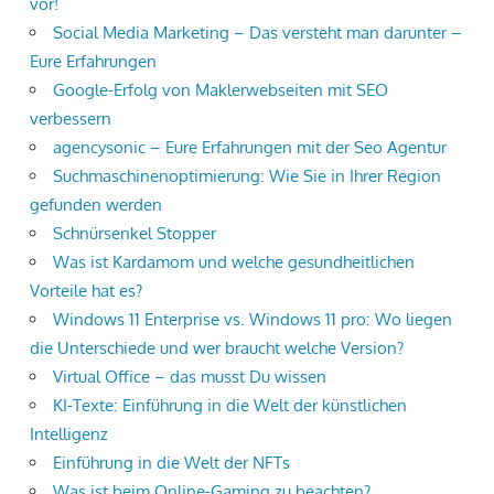
vor!
Social Media Marketing – Das versteht man darunter –
Eure Erfahrungen
Google-Erfolg von Maklerwebseiten mit SEO
verbessern
agencysonic – Eure Erfahrungen mit der Seo Agentur
Suchmaschinenoptimierung: Wie Sie in Ihrer Region
gefunden werden
Schnürsenkel Stopper
Was ist Kardamom und welche gesundheitlichen
Vorteile hat es?
Windows 11 Enterprise vs. Windows 11 pro: Wo liegen
die Unterschiede und wer braucht welche Version?
Virtual Office – das musst Du wissen
KI-Texte: Einführung in die Welt der künstlichen
Intelligenz
Einführung in die Welt der NFTs
Was ist beim Online-Gaming zu beachten?