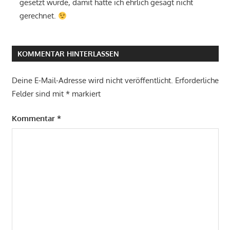
gesetzt wurde, damit hatte ich ehrlich gesagt nicht
gerechnet.
KOMMENTAR HINTERLASSEN
Deine E-Mail-Adresse wird nicht veröffentlicht.
Erforderliche
Felder sind mit
*
markiert
Kommentar
*