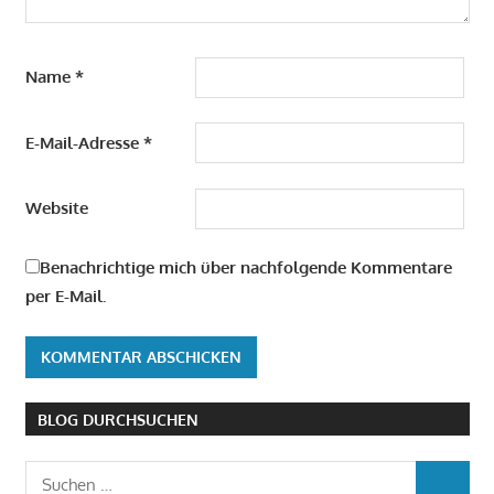
Name
*
E-Mail-Adresse
*
Website
Benachrichtige mich über nachfolgende Kommentare
per E-Mail.
BLOG DURCHSUCHEN
Suchen