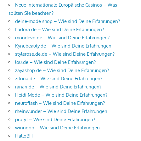
Neue Internationale Europäische Casinos – Was
sollten Sie beachten?
deine-mode.shop – Wie sind Deine Erfahrungen?
fiadora.de – Wie sind Deine Erfahrungen?
mondevo.de – Wie sind Deine Erfahrungen?
Kynubeauty.de – Wie sind Deine Erfahrungen
stylerose.de.de – Wie sind Deine Erfahrungen?
lou.de – Wie sind Deine Erfahrungen?
zayashop.de – Wie sind Deine Erfahrungen?
ziforia.de – Wie sind Deine Erfahrungen?
ranari.de – Wie sind Deine Erfahrungen?
Heidi Mode – Wie sind Deine Erfahrungen?
neuroflash – Wie sind Deine Erfahrungen?
rheinwunder – Wie sind Deine Erfahrungen
profy1 – Wie sind Deine Erfahrungen?
winndoo – Wie sind Deine Erfahrungen
HalloBH