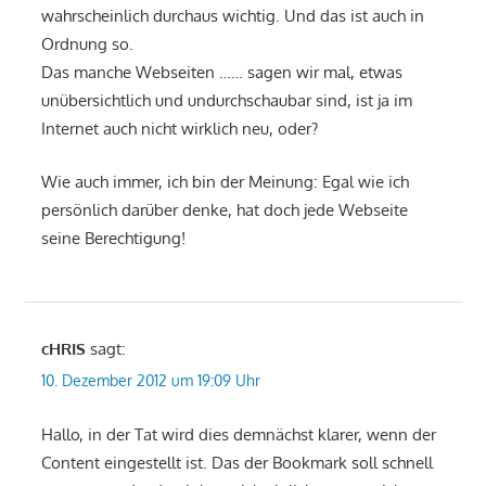
wahrscheinlich durchaus wichtig. Und das ist auch in
Ordnung so.
Das manche Webseiten …… sagen wir mal, etwas
unübersichtlich und undurchschaubar sind, ist ja im
Internet auch nicht wirklich neu, oder?
Wie auch immer, ich bin der Meinung: Egal wie ich
persönlich darüber denke, hat doch jede Webseite
seine Berechtigung!
cHRIS
sagt:
10. Dezember 2012 um 19:09 Uhr
Hallo, in der Tat wird dies demnächst klarer, wenn der
Content eingestellt ist. Das der Bookmark soll schnell