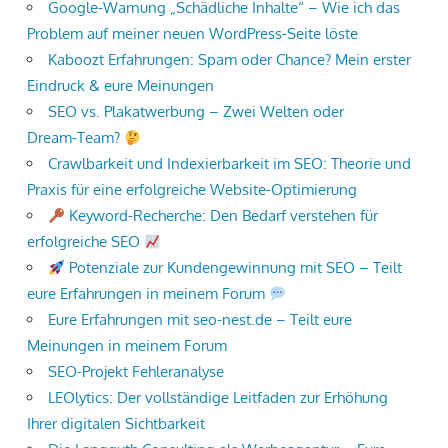
Google-Warnung „Schädliche Inhalte“ – Wie ich das
Problem auf meiner neuen WordPress-Seite löste
Kaboozt Erfahrungen: Spam oder Chance? Mein erster
Eindruck & eure Meinungen
SEO vs. Plakatwerbung – Zwei Welten oder
Dream‑Team?
Crawlbarkeit und Indexierbarkeit im SEO: Theorie und
Praxis für eine erfolgreiche Website-Optimierung
Keyword-Recherche: Den Bedarf verstehen für
erfolgreiche SEO
Potenziale zur Kundengewinnung mit SEO – Teilt
eure Erfahrungen in meinem Forum
Eure Erfahrungen mit seo-nest.de – Teilt eure
Meinungen in meinem Forum
SEO-Projekt Fehleranalyse
LEOlytics: Der vollständige Leitfaden zur Erhöhung
Ihrer digitalen Sichtbarkeit