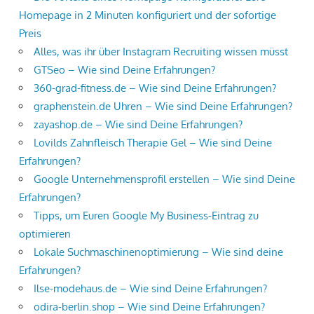
Homepage in 2 Minuten konfiguriert und der sofortige
Preis
Alles, was ihr über Instagram Recruiting wissen müsst
GTSeo – Wie sind Deine Erfahrungen?
360-grad-fitness.de – Wie sind Deine Erfahrungen?
graphenstein.de Uhren – Wie sind Deine Erfahrungen?
zayashop.de – Wie sind Deine Erfahrungen?
Lovilds Zahnfleisch Therapie Gel – Wie sind Deine
Erfahrungen?
Google Unternehmensprofil erstellen – Wie sind Deine
Erfahrungen?
Tipps, um Euren Google My Business-Eintrag zu
optimieren
Lokale Suchmaschinenoptimierung – Wie sind deine
Erfahrungen?
Ilse-modehaus.de – Wie sind Deine Erfahrungen?
odira-berlin.shop – Wie sind Deine Erfahrungen?