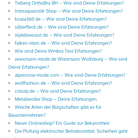
Tieberg OrthoBra BH – Wie sind Deine Erfahrungen?
Interaquaristik Shop – Wie sind Deine Erfahrungen?
koala360.de – Wie sind Deine Erfahrungen?
silberfleck.de – Wie sind Deine Erfahrungen?
stylebewusst.de – Wie sind Deine Erfahrungen?
falken-stein.de – Wie sind Deine Erfahrungen?
Wie sind Deine Wmbra Test Erfahrungen?
wiesmann-mode.de Wiesmann Wolfsburg – Wie sind
Deine Erfahrungen?
alpenrose-mode.com – Wie sind Deine Erfahrungen?
wolffashion.de – Wie sind Deine Erfahrungen?
colody.de – Wie sind Deine Erfahrungen?
Metallwolke Shop – Deine Erfahrungen
Welche Arten der Bürgschaften gibt es für
Bauunternehmen?
Neuer Onlineshop? Ein Guide zur Bekanntheit
Die Prüfung elektrischer Betriebsmittel: Sicherheit geht