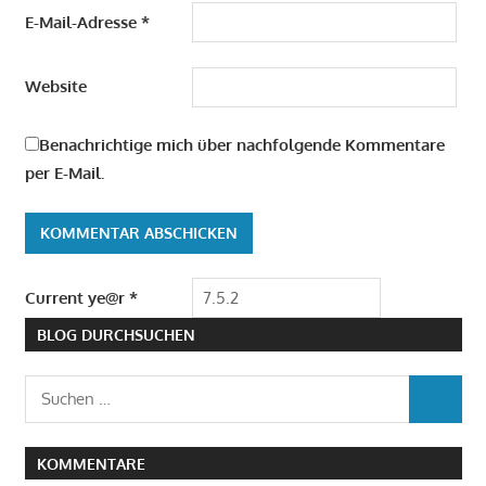
E-Mail-Adresse
*
Website
Benachrichtige mich über nachfolgende Kommentare
per E-Mail.
Current ye@r
*
BLOG DURCHSUCHEN
Suchen
SUCHEN
nach:
KOMMENTARE