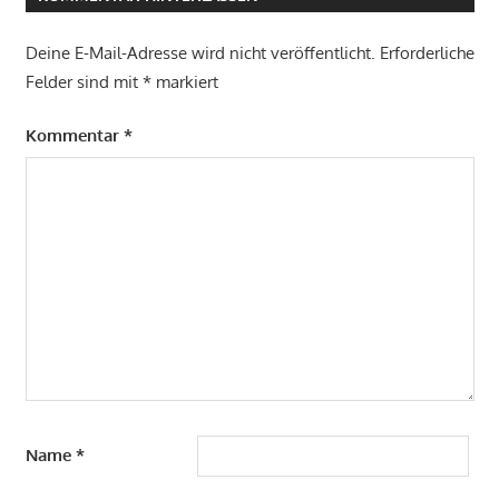
Deine E-Mail-Adresse wird nicht veröffentlicht.
Erforderliche
Felder sind mit
*
markiert
Kommentar
*
Name
*