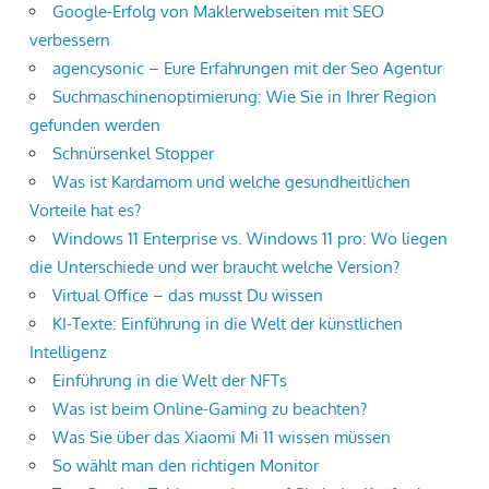
Google-Erfolg von Maklerwebseiten mit SEO
verbessern
agencysonic – Eure Erfahrungen mit der Seo Agentur
Suchmaschinenoptimierung: Wie Sie in Ihrer Region
gefunden werden
Schnürsenkel Stopper
Was ist Kardamom und welche gesundheitlichen
Vorteile hat es?
Windows 11 Enterprise vs. Windows 11 pro: Wo liegen
die Unterschiede und wer braucht welche Version?
Virtual Office – das musst Du wissen
KI-Texte: Einführung in die Welt der künstlichen
Intelligenz
Einführung in die Welt der NFTs
Was ist beim Online-Gaming zu beachten?
Was Sie über das Xiaomi Mi 11 wissen müssen
So wählt man den richtigen Monitor