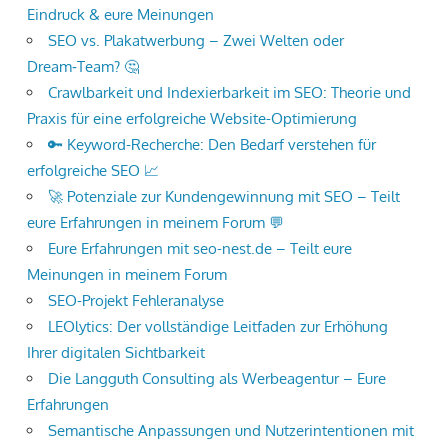
Eindruck & eure Meinungen
SEO vs. Plakatwerbung – Zwei Welten oder
Dream‑Team? 🤔
Crawlbarkeit und Indexierbarkeit im SEO: Theorie und
Praxis für eine erfolgreiche Website-Optimierung
🔑 Keyword-Recherche: Den Bedarf verstehen für
erfolgreiche SEO 📈
🚀 Potenziale zur Kundengewinnung mit SEO – Teilt
eure Erfahrungen in meinem Forum 💬
Eure Erfahrungen mit seo-nest.de – Teilt eure
Meinungen in meinem Forum
SEO-Projekt Fehleranalyse
LEOlytics: Der vollständige Leitfaden zur Erhöhung
Ihrer digitalen Sichtbarkeit
Die Langguth Consulting als Werbeagentur – Eure
Erfahrungen
Semantische Anpassungen und Nutzerintentionen mit