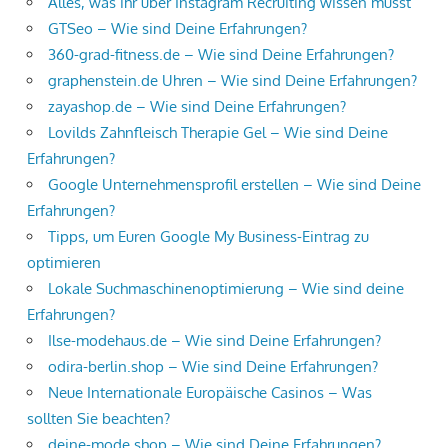
Alles, was ihr über Instagram Recruiting wissen müsst
GTSeo – Wie sind Deine Erfahrungen?
360-grad-fitness.de – Wie sind Deine Erfahrungen?
graphenstein.de Uhren – Wie sind Deine Erfahrungen?
zayashop.de – Wie sind Deine Erfahrungen?
Lovilds Zahnfleisch Therapie Gel – Wie sind Deine
Erfahrungen?
Google Unternehmensprofil erstellen – Wie sind Deine
Erfahrungen?
Tipps, um Euren Google My Business-Eintrag zu
optimieren
Lokale Suchmaschinenoptimierung – Wie sind deine
Erfahrungen?
Ilse-modehaus.de – Wie sind Deine Erfahrungen?
odira-berlin.shop – Wie sind Deine Erfahrungen?
Neue Internationale Europäische Casinos – Was
sollten Sie beachten?
deine-mode.shop – Wie sind Deine Erfahrungen?