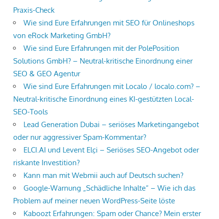
Praxis-Check
Wie sind Eure Erfahrungen mit SEO für Onlineshops
von eRock Marketing GmbH?
Wie sind Eure Erfahrungen mit der PolePosition
Solutions GmbH? – Neutral-kritische Einordnung einer
SEO & GEO Agentur
Wie sind Eure Erfahrungen mit Localo / localo.com? –
Neutral-kritische Einordnung eines KI-gestützten Local-
SEO-Tools
Lead Generation Dubai – seriöses Marketingangebot
oder nur aggressiver Spam-Kommentar?
ELCI.AI und Levent Elçi – Seriöses SEO-Angebot oder
riskante Investition?
Kann man mit Webmii auch auf Deutsch suchen?
Google-Warnung „Schädliche Inhalte“ – Wie ich das
Problem auf meiner neuen WordPress-Seite löste
Kaboozt Erfahrungen: Spam oder Chance? Mein erster