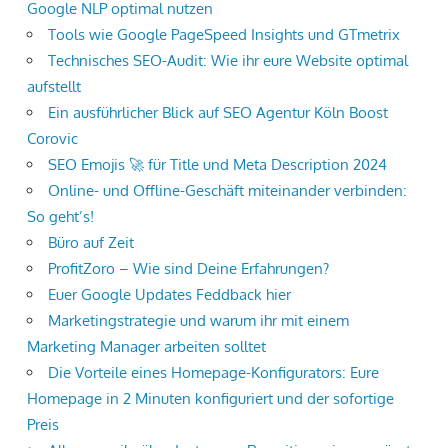
Google NLP optimal nutzen
Tools wie Google PageSpeed Insights und GTmetrix
Technisches SEO-Audit: Wie ihr eure Website optimal
aufstellt
Ein ausführlicher Blick auf SEO Agentur Köln Boost
Corovic
SEO Emojis 🚀 für Title und Meta Description 2024
Online- und Offline-Geschäft miteinander verbinden:
So geht’s!
Büro auf Zeit
ProfitZoro – Wie sind Deine Erfahrungen?
Euer Google Updates Feddback hier
Marketingstrategie und warum ihr mit einem
Marketing Manager arbeiten solltet
Die Vorteile eines Homepage-Konfigurators: Eure
Homepage in 2 Minuten konfiguriert und der sofortige
Preis