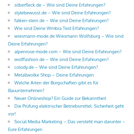
silberfleck.de – Wie sind Deine Erfahrungen?
stylebewusst.de – Wie sind Deine Erfahrungen?
falken-stein.de – Wie sind Deine Erfahrungen?
Wie sind Deine Wmbra Test Erfahrungen?
wiesmann-mode.de Wiesmann Wolfsburg – Wie sind
Deine Erfahrungen?
alpenrose-mode.com – Wie sind Deine Erfahrungen?
wolffashion.de – Wie sind Deine Erfahrungen?
colody.de – Wie sind Deine Erfahrungen?
Metallwolke Shop – Deine Erfahrungen
Welche Arten der Bürgschaften gibt es für
Bauunternehmen?
Neuer Onlineshop? Ein Guide zur Bekanntheit
Die Prüfung elektrischer Betriebsmittel: Sicherheit geht
vor!
Social Media Marketing – Das versteht man darunter –
Eure Erfahrungen