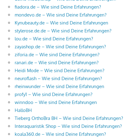
fiadora.de – Wie sind Deine Erfahrungen?
mondevo.de – Wie sind Deine Erfahrungen?
Kynubeauty.de – Wie sind Deine Erfahrungen
stylerose.de.de – Wie sind Deine Erfahrungen?
lou.de – Wie sind Deine Erfahrungen?
zayashop.de – Wie sind Deine Erfahrungen?
ziforia.de – Wie sind Deine Erfahrungen?
ranari.de – Wie sind Deine Erfahrungen?
Heidi Mode – Wie sind Deine Erfahrungen?
neuroflash – Wie sind Deine Erfahrungen?
rheinwunder – Wie sind Deine Erfahrungen
profy1 – Wie sind Deine Erfahrungen?
winndoo – Wie sind Deine Erfahrungen
HalloBH
Tieberg OrthoBra BH – Wie sind Deine Erfahrungen?
Interaquaristik Shop – Wie sind Deine Erfahrungen?
koala360.de – Wie sind Deine Erfahrungen?